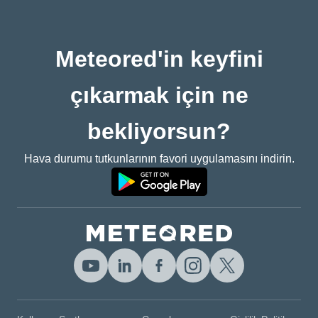
Meteored'in keyfini
çıkarmak için ne
bekliyorsun?
Hava durumu tutkunlarının favori uygulamasını indirin.