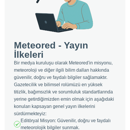
Meteored - Yayın
İlkeleri
Bir medya kuruluşu olarak Meteored'in misyonu,
meteoroloji ve diğer ilgili bilim dalları hakkında
güvenilir, doğru ve faydalı bilgiler sağlamaktır.
Gazetecilik ve bilimsel rolümüzü en yüksek
titizlik, bağımsızlık ve sorumluluk standartlarında
yerine getirdiğimizden emin olmak için aşağıdaki
konuları kapsayan genel yayın ilkelerini
sürdürmekteyiz:
Editöryal Misyon: Güvenilir, doğru ve faydalı
meteorolojik bilgiler sunmak.