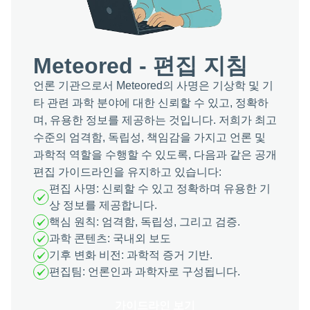
Meteored - 편집 지침
언론 기관으로서 Meteored의 사명은 기상학 및 기
타 관련 과학 분야에 대한 신뢰할 수 있고, 정확하
며, 유용한 정보를 제공하는 것입니다. 저희가 최고
수준의 엄격함, 독립성, 책임감을 가지고 언론 및
과학적 역할을 수행할 수 있도록, 다음과 같은 공개
편집 가이드라인을 유지하고 있습니다:
편집 사명: 신뢰할 수 있고 정확하며 유용한 기
상 정보를 제공합니다.
핵심 원칙: 엄격함, 독립성, 그리고 검증.
과학 콘텐츠: 국내외 보도
기후 변화 비전: 과학적 증거 기반.
편집팀: 언론인과 과학자로 구성됩니다.
가이드라인 보기