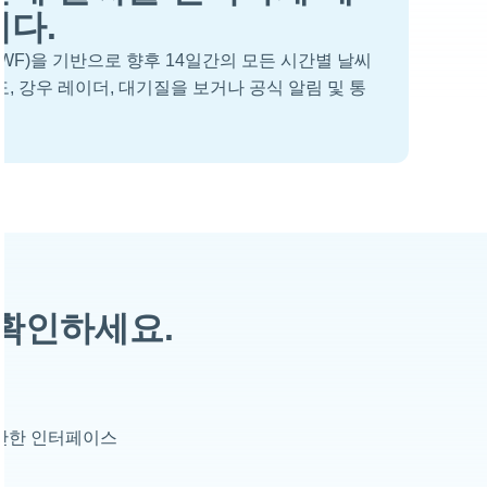
니다.
WF)을 기반으로 향후 14일간의 모든 시간별 날씨
, 강우 레이더, 대기질을 보거나 공식 알림 및 통
확인하세요.
단한 인터페이스