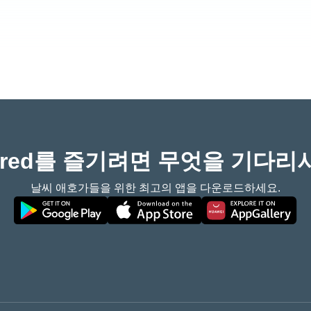
eored를 즐기려면 무엇을 기다리
날씨 애호가들을 위한 최고의 앱을 다운로드하세요.