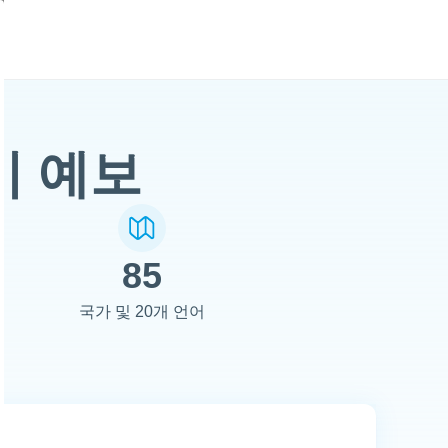
기 예보
85
국가 및 20개 언어