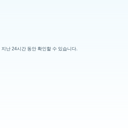
 지난 24시간 동안 확인할 수 있습니다.