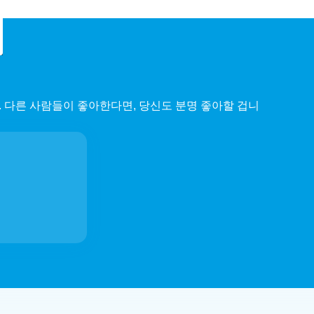
 다른 사람들이 좋아한다면, 당신도 분명 좋아할 겁니