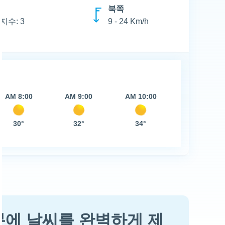
북쪽
지수: 3
9 - 24 Km/h
AM 8:00
AM 9:00
AM 10:00
30°
32°
34°
분에 날씨를 완벽하게 제