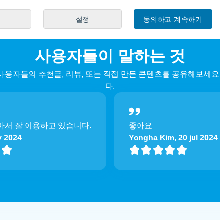
설정
동의하고 계속하기
사용자들이 말하는 것
사용자들의 추천글, 리뷰, 또는 직접 만든 콘텐츠를 공유해보세요.
다.
아서 잘 이용하고 있습니다.
좋아요
 2024
Yongha Kim, 20 jul 2024