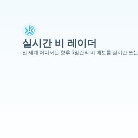
실시간 비 레이더
전 세계 어디서든 향후 6일간의 비 예보를 실시간 또는