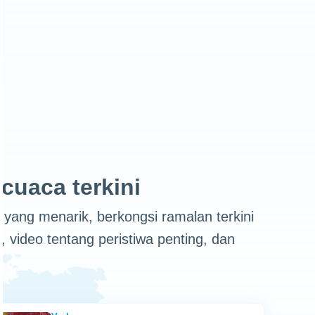
cuaca terkini
 yang menarik, berkongsi ramalan terkini
 video tentang peristiwa penting, dan