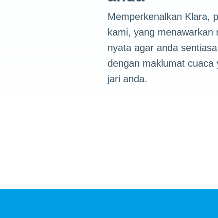
Memperkenalkan Klara, p
kami, yang menawarkan r
nyata agar anda sentiasa
dengan maklumat cuaca ya
jari anda.