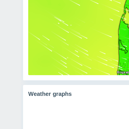
Weather graphs