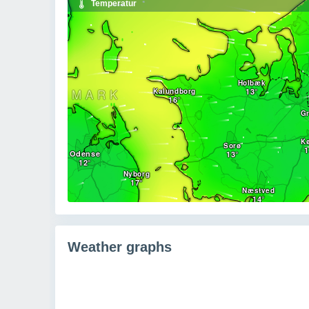
Weather graphs