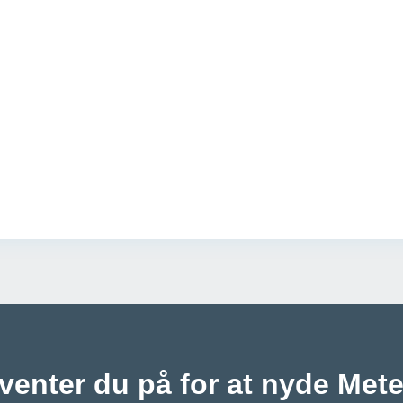
venter du på for at nyde Met