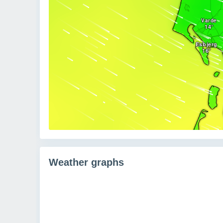
Weather graphs