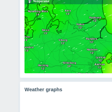
Weather graphs