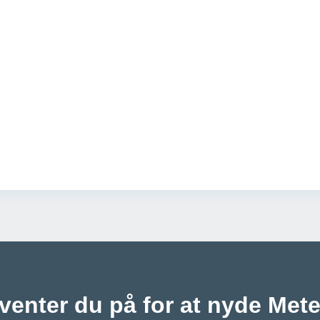
venter du på for at nyde Met