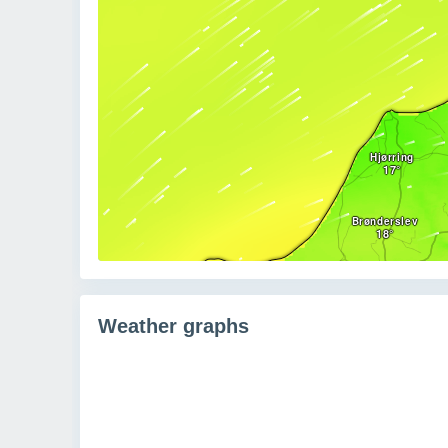
Weather graphs